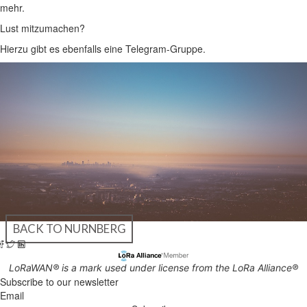
mehr.
Lust mitzumachen?
Hierzu gibt es ebenfalls eine Telegram-Gruppe.
BACK TO NURNBERG