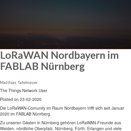
LoRaWAN Nordbayern im
FABLAB Nürnberg
Matthias Tafelmeyer
The Things Network User
Posted on 23-02-2020
Die LoRaWAN-Comunity im Raum Nordbayern trifft sich seit Januar
2020 im FABLAB Nünrberg.
Zu unseren Gästen in Nürnberg gehören LoRaWAN-Freunde aus
Weiden, nördliche Oberpfalz, Nürnberg, Fürth, Erlangen und viele